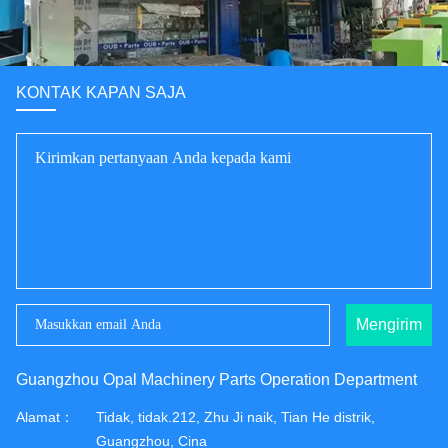
KONTAK KAPAN SAJA
Mengirim
Guangzhou Opal Machinery Parts Operation Department
Alamat：
Tidak, tidak.212, Zhu Ji naik, Tian He distrik,
Guangzhou, Cina