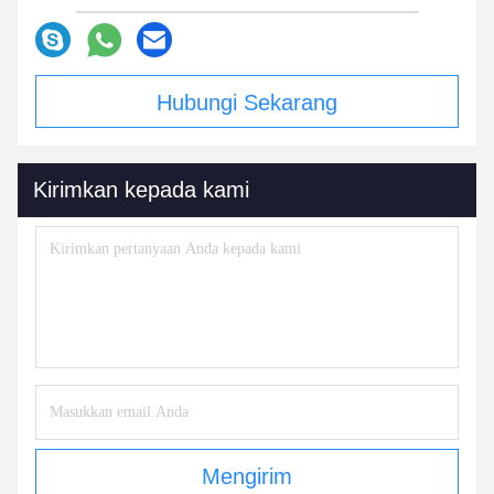
Hubungi Sekarang
Kirimkan kepada kami
Mengirim