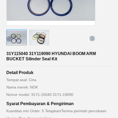
31Y115040 31Y119090 HYUNDAI BOOM ARM
BUCKET Silinder Seal Kit
Detail Produk
Tempat asal: Cina
Nama merek: NOK
Nomor model: 31Y1-15040 31Y1-19090
Syarat Pembayaran & Pengiriman
Kuantitas min Order: 5 Tetapkan/Terima perintah percobaan