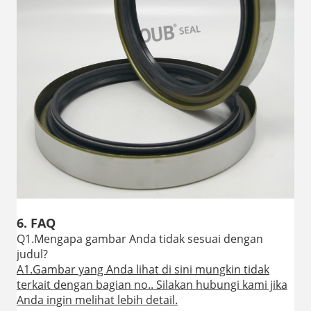
6. FAQ
Q1.Mengapa gambar Anda tidak sesuai dengan
judul?
A1.Gambar yang Anda lihat di sini mungkin tidak
terkait dengan bagian no.. Silakan hubungi kami jika
Anda ingin melihat lebih detail.