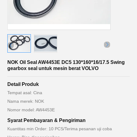
NOK Oil Seal AW4453E DC5 130*160*16/17.5 Swing
gearbox seal untuk mesin berat VOLVO
Detail Produk
Tempat asal: Cina
Nama merek: NOK
Nomor model: AW4453E
Syarat Pembayaran & Pengiriman
Kuantitas min Order: 10 PCS/Terima pesanan uji coba