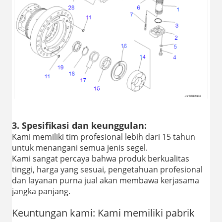
3. Spesifikasi dan keunggulan:
Kami memiliki tim profesional lebih dari 15 tahun
untuk menangani semua jenis segel.
Kami sangat percaya bahwa produk berkualitas
tinggi, harga yang sesuai, pengetahuan profesional
dan layanan purna jual akan membawa kerjasama
jangka panjang.
Keuntungan kami: Kami memiliki pabrik