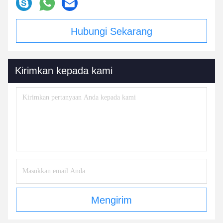
Hubungi Sekarang
Kirimkan kepada kami
Mengirim