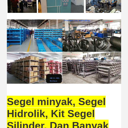
Segel minyak, Segel
Hidrolik, Kit Segel
Silinder, Dan Banyak