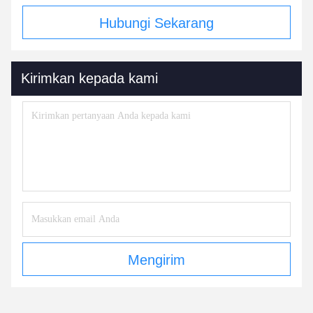
Hubungi Sekarang
Kirimkan kepada kami
Mengirim