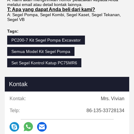
melalui email atau detail kontak lainnya.
T: Apa yang dapat Anda beli dari kami?
A: Segel Pompa, Segel Kombi, Segel Kaset, Segel Tekanan,
Segel VB
Tags:
PC200-7 Kit Segel Pompa Excavator
Semua Model Kit Segel Pompa
Set Segel Kontrol Katup PC75MR6
Kontak
Kontak:
Mrs. Vivian
Telp:
86-135-33728134