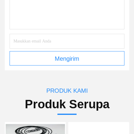
Mengirim
PRODUK KAMI
Produk Serupa