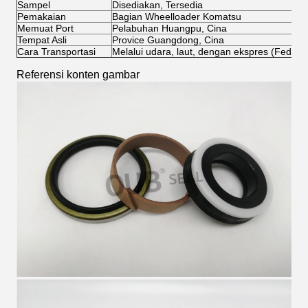
Sampel
Disediakan, Tersedia
Pemakaian
Bagian Wheelloader Komatsu
Memuat Port
Pelabuhan Huangpu, Cina
Tempat Asli
Provice Guangdong, Cina
Cara Transportasi
Melalui udara, laut, dengan ekspres (FedEx,
Referensi konten gambar