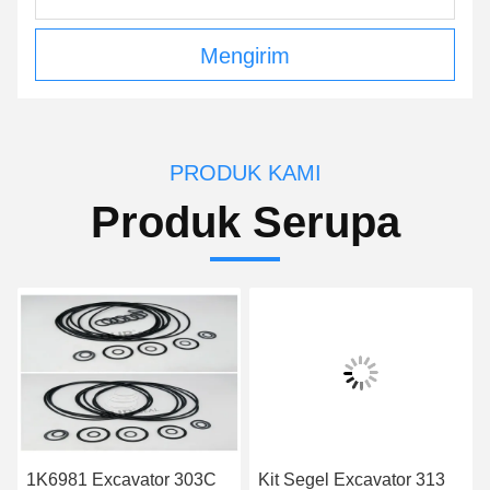
Mengirim
PRODUK KAMI
Produk Serupa
1K6981 Excavator 303C
Kit Segel Excavator 313