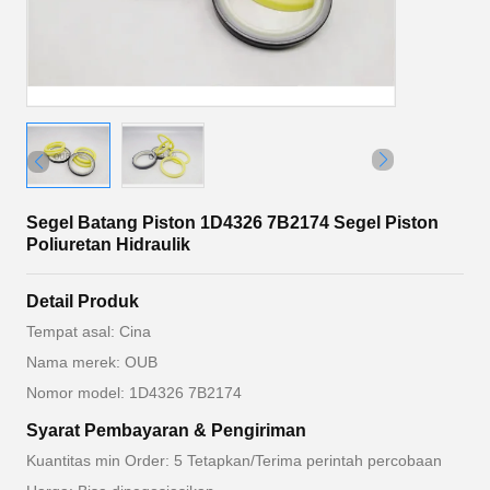
Segel Batang Piston 1D4326 7B2174 Segel Piston
Poliuretan Hidraulik
Detail Produk
Tempat asal: Cina
Nama merek: OUB
Nomor model: 1D4326 7B2174
Syarat Pembayaran & Pengiriman
Kuantitas min Order: 5 Tetapkan/Terima perintah percobaan