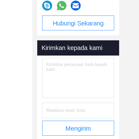
Hubungi Sekarang
Kirimkan kepada kami
Mengirim