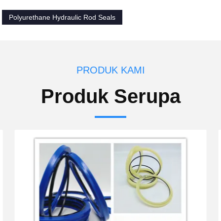
Polyurethane Hydraulic Rod Seals
PRODUK KAMI
Produk Serupa