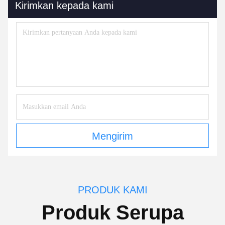
Kirimkan kepada kami
Mengirim
PRODUK KAMI
Produk Serupa