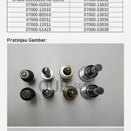
07000-02010
07000-13032
07000-12010
07000-53032
07000-B2010
07002-13032
07000-02011
07000-13035
07000-12011
07000-53035
07000-51423
07000-53038
Pratinjau Gambar: