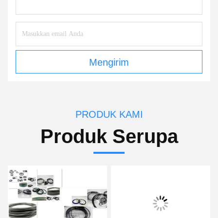
Mengirim
PRODUK KAMI
Produk Serupa