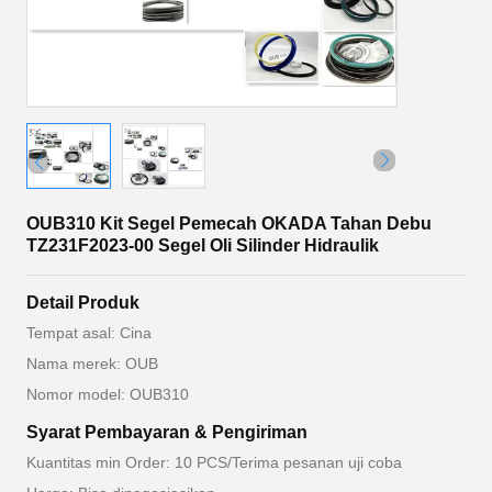
OUB310 Kit Segel Pemecah OKADA Tahan Debu
TZ231F2023-00 Segel Oli Silinder Hidraulik
Detail Produk
Tempat asal: Cina
Nama merek: OUB
Nomor model: OUB310
Syarat Pembayaran & Pengiriman
Kuantitas min Order: 10 PCS/Terima pesanan uji coba