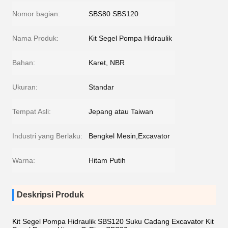
Nomor bagian:
SBS80 SBS120
Nama Produk:
Kit Segel Pompa Hidraulik
Bahan:
Karet, NBR
Ukuran:
Standar
Tempat Asli:
Jepang atau Taiwan
Industri yang Berlaku:
Bengkel Mesin,Excavator
Warna:
Hitam Putih
Deskripsi Produk
Kit Segel Pompa Hidraulik SBS120 Suku Cadang Excavator Kit