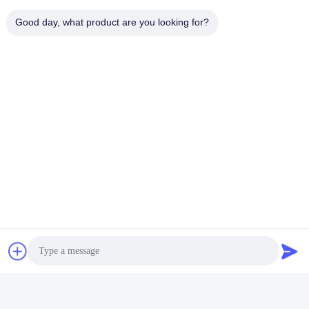
Good day, what product are you looking for?
Mengirim
PRODUK KAMI
Produk Serupa