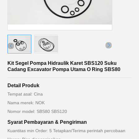
Kit Segel Pompa Hidraulik Karet SBS120 Suku
Cadang Excavator Pompa Utama O Ring SBS80
Detail Produk
Tempat asal: Cina
Nama merek: NOK
Nomor model: SBS80 SBS120
Syarat Pembayaran & Pengiriman
Kuantitas min Order: 5 Tetapkan/Terima perintah percobaan