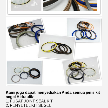
Kami juga dapat menyediakan Anda semua jenis kit
segel Hidraulik:
1. PUSAT JOINT SEAL KIT
2. PENYETEL KIT SEGEL