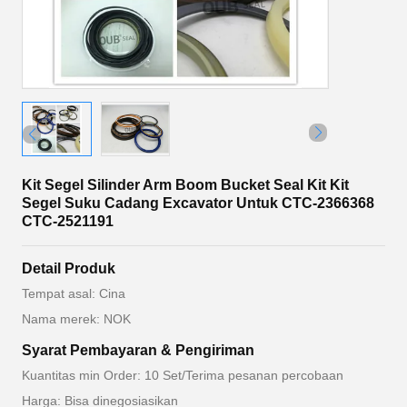
Kit Segel Silinder Arm Boom Bucket Seal Kit Kit
Segel Suku Cadang Excavator Untuk CTC-2366368
CTC-2521191
Detail Produk
Tempat asal: Cina
Nama merek: NOK
Syarat Pembayaran & Pengiriman
Kuantitas min Order: 10 Set/Terima pesanan percobaan
Harga: Bisa dinegosiasikan