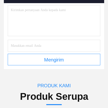
Mengirim
PRODUK KAMI
Produk Serupa