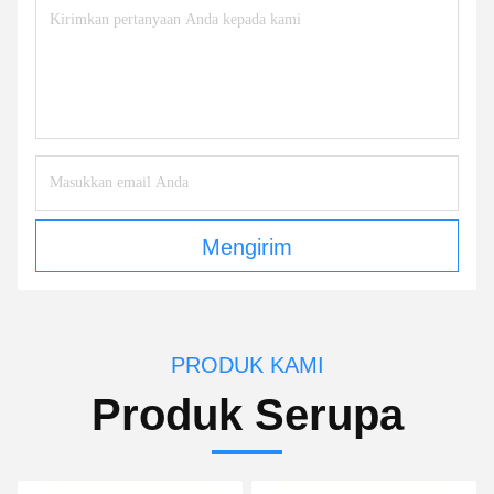
Mengirim
PRODUK KAMI
Produk Serupa