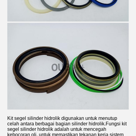
Kit segel silinder hidrolik digunakan untuk menutup
celah antara berbagai bagian silinder hidrolik.Fungsi kit
segel silinder hidrolik adalah untuk mencegah
kebocoran oli, untuk memastikan tekanan kerja sistem