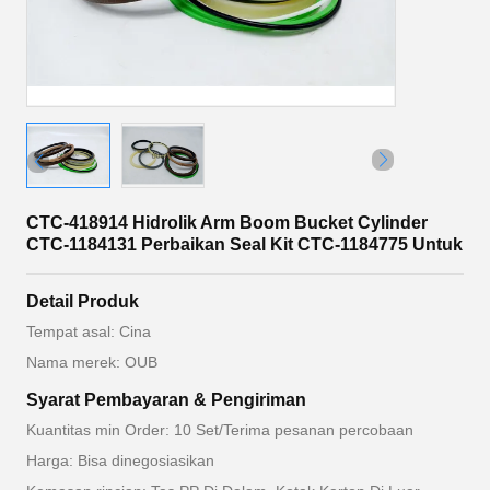
CTC-418914 Hidrolik Arm Boom Bucket Cylinder
CTC-1184131 Perbaikan Seal Kit CTC-1184775 Untuk
Detail Produk
Tempat asal: Cina
Nama merek: OUB
Syarat Pembayaran & Pengiriman
Kuantitas min Order: 10 Set/Terima pesanan percobaan
Harga: Bisa dinegosiasikan