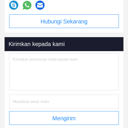
Hubungi Sekarang
Kirimkan kepada kami
Mengirim