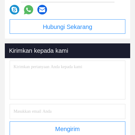
Hubungi Sekarang
Kirimkan kepada kami
Mengirim