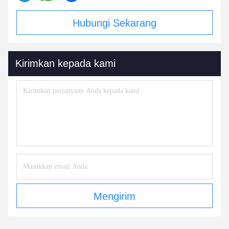
Hubungi Sekarang
Kirimkan kepada kami
Mengirim