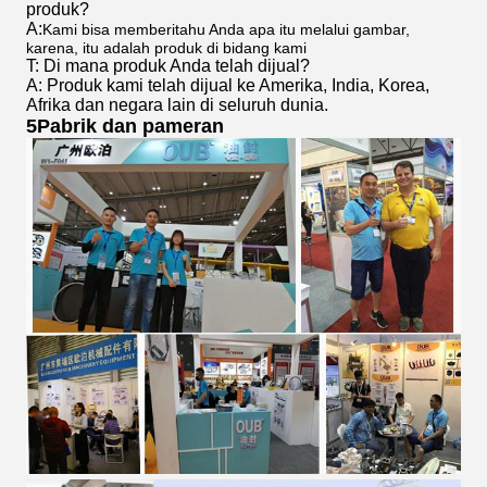
produk?
A:
Kami bisa memberitahu Anda apa itu melalui gambar,
karena, itu adalah produk di bidang kami
T: Di mana produk Anda telah dijual?
A: Produk kami telah dijual ke Amerika, India, Korea,
Afrika dan negara lain di seluruh dunia.
5Pabrik dan pameran