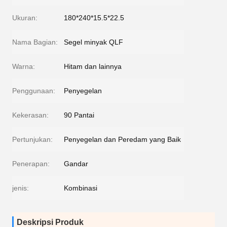
Ukuran:
180*240*15.5*22.5
Nama Bagian:
Segel minyak QLF
Warna:
Hitam dan lainnya
Penggunaan:
Penyegelan
Kekerasan:
90 Pantai
Pertunjukan:
Penyegelan dan Peredam yang Baik
Penerapan:
Gandar
jenis:
Kombinasi
Deskripsi Produk