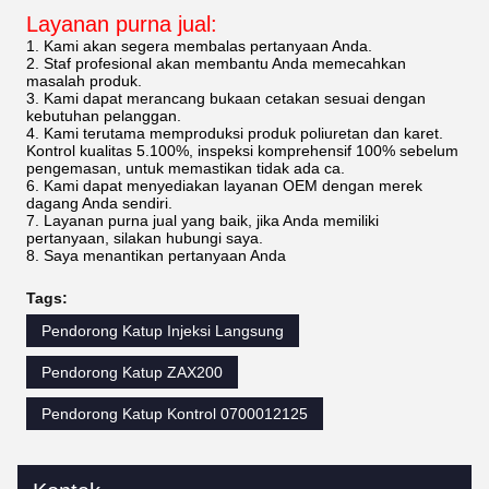
Layanan purna jual:
1. Kami akan segera membalas pertanyaan Anda.
2. Staf profesional akan membantu Anda memecahkan
masalah produk.
3. Kami dapat merancang bukaan cetakan sesuai dengan
kebutuhan pelanggan.
4. Kami terutama memproduksi produk poliuretan dan karet.
Kontrol kualitas 5.100%, inspeksi komprehensif 100% sebelum
pengemasan, untuk memastikan tidak ada ca.
6. Kami dapat menyediakan layanan OEM dengan merek
dagang Anda sendiri.
7. Layanan purna jual yang baik, jika Anda memiliki
pertanyaan, silakan hubungi saya.
8. Saya menantikan pertanyaan Anda
Tags:
Pendorong Katup Injeksi Langsung
Pendorong Katup ZAX200
Pendorong Katup Kontrol 0700012125