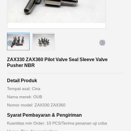
ZAX330 ZAX360 Pilot Valve Seal Sleeve Valve
Pusher NBR
Detail Produk
Tempat asal: Cina
Nama merek: OUB
Nomor model: ZAX330 ZAX360
Syarat Pembayaran & Pengiriman
Kuantitas min Order: 10 PCS/Terima pesanan uji coba