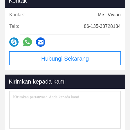
Kontak
Kontak:
Mrs. Vivian
Telp:
86-135-33728134
Hubungi Sekarang
Kirimkan kepada kami