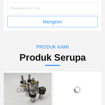
Mengirim
PRODUK KAMI
Produk Serupa