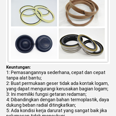
Keuntungan:
1: Pemasangannya sederhana, cepat dan cepat 
tanpa alat bantu;
2: Buat permukaan geser tidak ada kontak logam, 
yang dapat mengurangi kerusakan bagian logam;
3: Ini memiliki fungsi getaran redaman;
4: Dibandingkan dengan bahan termoplastik, daya 
dukung beban radial ditingkatkan;
5: Ada kondisi kerja darurat yang sangat baik jika 
pelumasan tidak mencukupi.