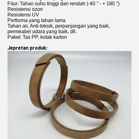
Fitur: Tahan suhu tinggi dan rendah (-40 ° - + 180 °)
Resistensi ozon
Resistensi UV
Performa yang tahan lama
Tahan air, Anti-toksik, perpanjangan yang baik,
permeabel udara yang baik, dll.
Paket: Tas PP, kotak karton
Jepretan produk: