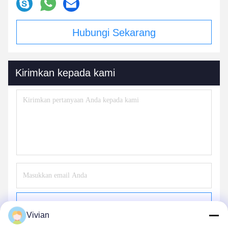
Hubungi Sekarang
Kirimkan kepada kami
Mengirim
Vivian